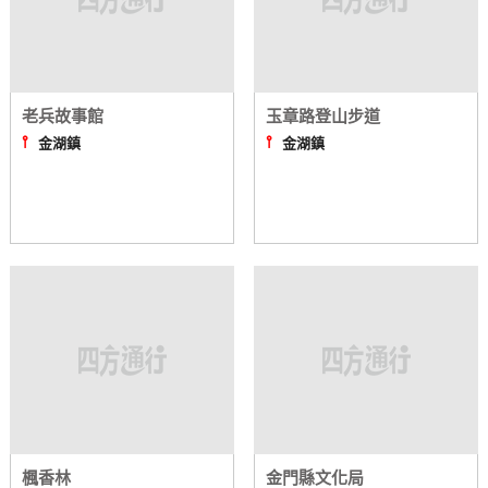
老兵故事館
玉章路登山步道
⫯
⫯
金湖鎮
金湖鎮
楓香林
金門縣文化局